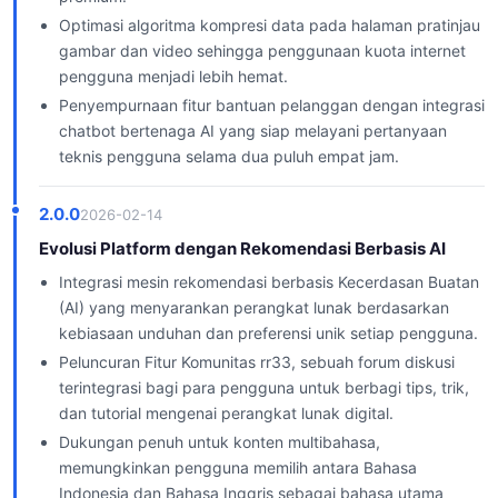
Optimasi algoritma kompresi data pada halaman pratinjau
gambar dan video sehingga penggunaan kuota internet
pengguna menjadi lebih hemat.
Penyempurnaan fitur bantuan pelanggan dengan integrasi
chatbot bertenaga AI yang siap melayani pertanyaan
teknis pengguna selama dua puluh empat jam.
2.0.0
2026-02-14
Evolusi Platform dengan Rekomendasi Berbasis AI
Integrasi mesin rekomendasi berbasis Kecerdasan Buatan
(AI) yang menyarankan perangkat lunak berdasarkan
kebiasaan unduhan dan preferensi unik setiap pengguna.
Peluncuran Fitur Komunitas rr33, sebuah forum diskusi
terintegrasi bagi para pengguna untuk berbagi tips, trik,
dan tutorial mengenai perangkat lunak digital.
Dukungan penuh untuk konten multibahasa,
memungkinkan pengguna memilih antara Bahasa
Indonesia dan Bahasa Inggris sebagai bahasa utama