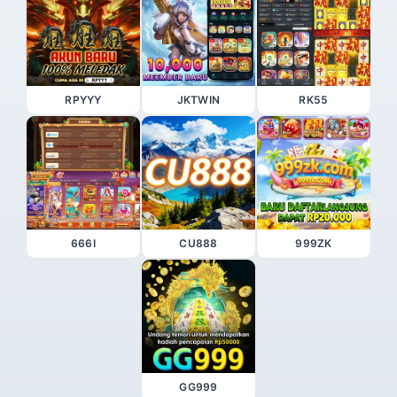
RPYYY
JKTWIN
RK55
666I
CU888
999ZK
GG999