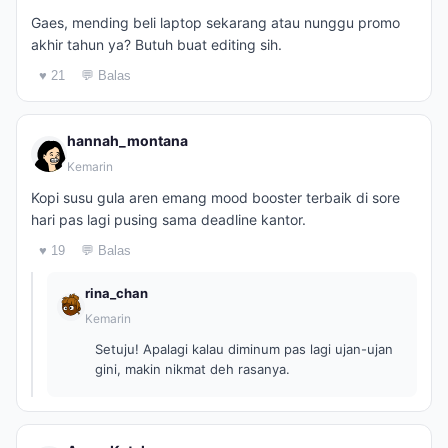
Gaes, mending beli laptop sekarang atau nunggu promo
akhir tahun ya? Butuh buat editing sih.
♥ 21
💬 Balas
hannah_montana
Kemarin
Kopi susu gula aren emang mood booster terbaik di sore
hari pas lagi pusing sama deadline kantor.
♥ 19
💬 Balas
rina_chan
Kemarin
Setuju! Apalagi kalau diminum pas lagi ujan-ujan
gini, makin nikmat deh rasanya.