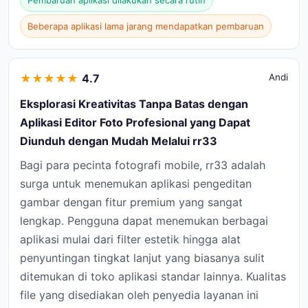
Pembaruan aplikasi dilakukan secara rutin
Beberapa aplikasi lama jarang mendapatkan pembaruan
★
★
★
★
★
4.7
Andi
Eksplorasi Kreativitas Tanpa Batas dengan
Aplikasi Editor Foto Profesional yang Dapat
Diunduh dengan Mudah Melalui rr33
Bagi para pecinta fotografi mobile, rr33 adalah
surga untuk menemukan aplikasi pengeditan
gambar dengan fitur premium yang sangat
lengkap. Pengguna dapat menemukan berbagai
aplikasi mulai dari filter estetik hingga alat
penyuntingan tingkat lanjut yang biasanya sulit
ditemukan di toko aplikasi standar lainnya. Kualitas
file yang disediakan oleh penyedia layanan ini