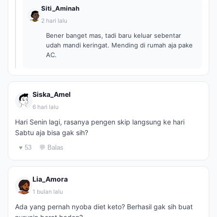
Siti_Aminah
2 hari lalu
Bener banget mas, tadi baru keluar sebentar
udah mandi keringat. Mending di rumah aja pake
AC.
Siska_Amel
6 hari lalu
Hari Senin lagi, rasanya pengen skip langsung ke hari
Sabtu aja bisa gak sih?
♥ 53
💬 Balas
Lia_Amora
1 bulan lalu
Ada yang pernah nyoba diet keto? Berhasil gak sih buat