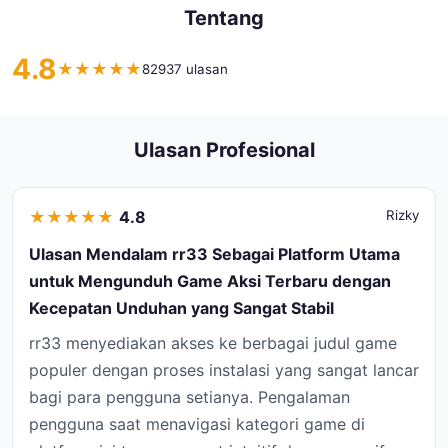
Tentang
4.8
★
★
★
★
★
82937 ulasan
Ulasan Profesional
★
★
★
★
★
4.8
Rizky
Ulasan Mendalam rr33 Sebagai Platform Utama
untuk Mengunduh Game Aksi Terbaru dengan
Kecepatan Unduhan yang Sangat Stabil
rr33 menyediakan akses ke berbagai judul game
populer dengan proses instalasi yang sangat lancar
bagi para pengguna setianya. Pengalaman
pengguna saat menavigasi kategori game di