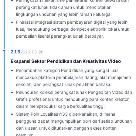
Peningkatan mekanisme pemfilteran konten dewasa dan
perangkat lunak tidak aman untuk menciptakan
lingkungan unduhan yang lebih ramah keluarga.
Finalisasi integrasi sistem pembayaran digital yang lebih
luas, mendukung berbagai dompet elektronik lokal untuk
pembelian lisensi perangkat lunak berbayar.
2.1.5
2026-03-20
Ekspansi Sektor Pendidikan dan Kreativitas Video
Penambahan kategori Pendidikan yang sangat luas,
mencakup platform pembelajaran daring, alat manajemen
sekolah, dan perangkat lunak pelatihan bahasa.
Peluncuran koleksi perangkat lunak Pengeditan Video dan
Grafis profesional untuk mendukung para konten kreator
dalam memproduksi karya berkualitas tinggi.
Sistem Poin Loyalitas rr33 diperkenalkan, di mana
pengguna dapat mengumpulkan poin dari setiap unduhan
dan ulasan untuk ditukarkan dengan akses konten
premium.