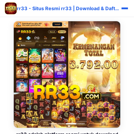
rr33 - Situs Resmi rr33 | Download & Daftar Gratis