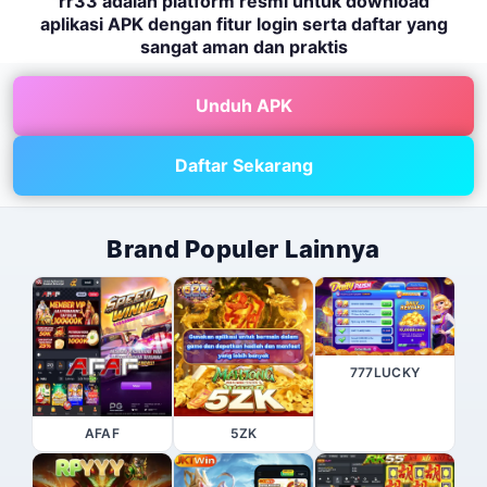
rr33 adalah platform resmi untuk download
aplikasi APK dengan fitur login serta daftar yang
sangat aman dan praktis
Unduh APK
Daftar Sekarang
Brand Populer Lainnya
777LUCKY
AFAF
5ZK