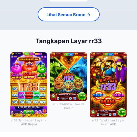
Lihat Semua Brand →
Tangkapan Layar rr33
rr33 Preview - Resmi
Unduh
rr33 Tangkapan Layar -
rr33 Tangkapan Layar
APK Resmi
Resmi APK