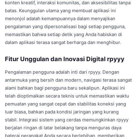
konten kreatif, interaksi komunitas, dan aksesibilitas tanpa
batas. Keunggulan utama yang membuat aplikasi ini
menonjol adalah kemampuannya dalam menyajikan
pengalaman yang dipersonalisasi bagi setiap pengguna,
memastikan bahwa setiap detik yang Anda habiskan di
dalam aplikasi terasa sangat berharga dan menghibur.
Fitur Unggulan dan Inovasi Digital rpyyy
Pengalaman pengguna adalah inti dari rpyyy. Dengan
antarmuka yang bersih dan modern, navigasi terasa sangat
alami bahkan bagi pengguna baru sekalipun. Aplikasi ini
telah dioptimalkan secara teknis untuk memastikan waktu
pemuatan yang sangat cepat dan stabilitas koneksi yang
luar biasa, bahkan pada kondisi jaringan yang kurang
stabil. Integrasi sistem yang cerdas memungkinkan rpyyy
berjalan ringan di latar belakang tanpa menguras daya
baterai perangkat Anda secara berlebihan, memberikan